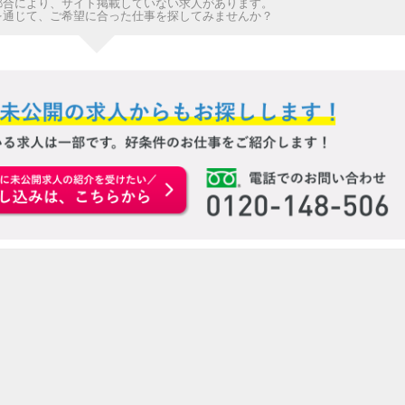
都合により、サイト掲載していない求人があります。
を通じて、ご希望に合った仕事を探してみませんか？
お申込みはこちらから