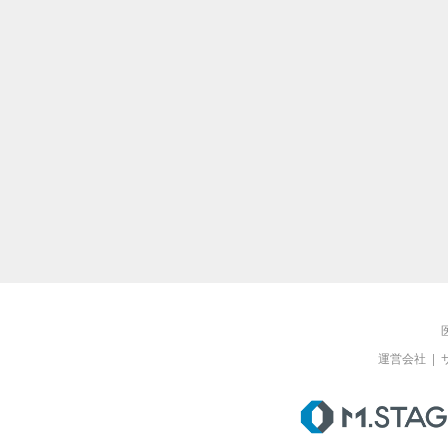
運営会社
|