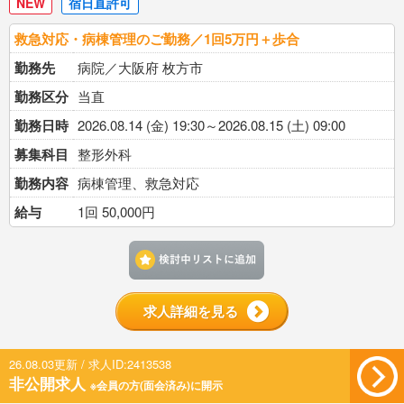
NEW
宿日直許可
救急対応・病棟管理のご勤務／1回5万円＋歩合
勤務先
病院／大阪府 枚方市
勤務区分
当直
勤務日時
2026.08.14 (金) 19:30～2026.08.15 (土) 09:00
募集科目
整形外科
勤務内容
病棟管理、救急対応
給与
1回 50,000円
検討中リストに追加す
求人詳細を見る
26.08.03更新 / 求人ID:2413538
非公開求人
※会員の方(面会済み)に開示