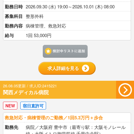
勤務日時
2026.09.30 (水) 19:00～2026.10.01 (木) 08:00
募集科目
整形外科
勤務内容
病棟管理、救急対応
給与
1回 53,000円
検討中リストに追加す
求人詳細を見る
26.08.05更新 / 求人ID:2415221
関西メディカル病院
NEW
宿日直許可
救急対応・病棟管理のご勤務／1回5.3万円＋歩合
勤務先
病院／大阪府 豊中市（最寄り駅：大阪モノレール
線・大阪メトロ御堂筋線 千里中央駅）