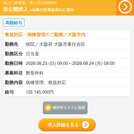
26.07.28更新 / 求人ID:2409387
非公開求人
※会員の方(面会済み)に開示
高額給与
救急対応・病棟管理のご勤務／大阪市内
勤務先
病院／大阪府 大阪市東住吉区
勤務区分
日当直
勤務日時
2026.08.23 (日) 09:00～2026.08.24 (月) 08:00
募集科目
整形外科
勤務内容
病棟管理、救急対応
給与
1回 145,000円
検討中リストに追加す
求人詳細を見る