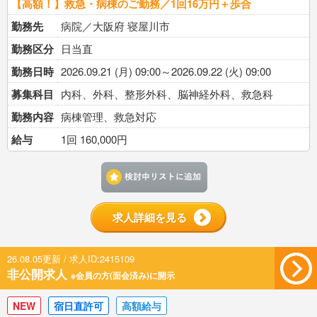
【高額！】救急・病棟のご勤務／1回16万円＋歩合
勤務先
病院／大阪府 寝屋川市
勤務区分
日当直
勤務日時
2026.09.21 (月) 09:00～2026.09.22 (火) 09:00
募集科目
内科、外科、整形外科、脳神経外科、救急科
勤務内容
病棟管理、救急対応
給与
1回 160,000円
検討中リストに追加す
求人詳細を見る
26.08.05更新 / 求人ID:2415109
非公開求人
※会員の方(面会済み)に開示
NEW
宿日直許可
高額給与