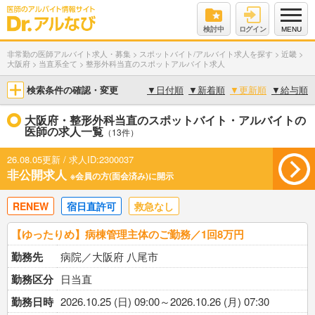
検討中
ログイン
MENU
非常勤の医師アルバイト求人・募集
>
スポットバイト/アルバイト求人を探す
>
近畿
>
大阪府
>
当直系全て
>
整形外科当直のスポットアルバイト求人
検索条件の確認・変更
▼
日付順
▼
新着順
▼
更新順
▼
給与順
大阪府・整形外科当直のスポットバイト・アルバイトの
医師の求人一覧
（13件）
26.08.05更新 / 求人ID:2300037
非公開求人
※会員の方(面会済み)に開示
RENEW
宿日直許可
救急なし
【ゆったりめ】病棟管理主体のご勤務／1回8万円
勤務先
病院／大阪府 八尾市
勤務区分
日当直
勤務日時
2026.10.25 (日) 09:00～2026.10.26 (月) 07:30