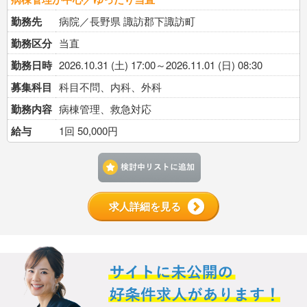
勤務先
病院／長野県 諏訪郡下諏訪町
勤務区分
当直
勤務日時
2026.10.31 (土) 17:00～2026.11.01 (日) 08:30
募集科目
科目不問、内科、外科
勤務内容
病棟管理、救急対応
給与
1回 50,000円
検討中リストに追加す
求人詳細を見る