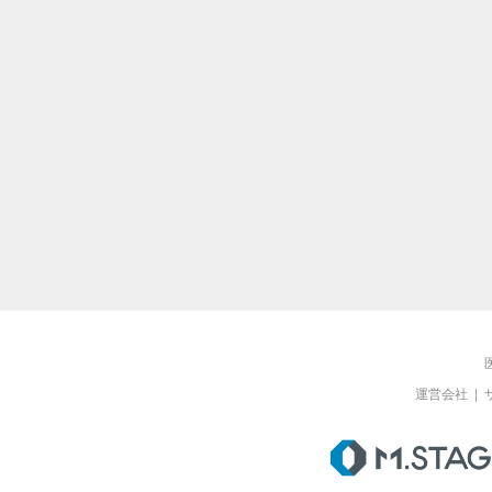
運営会社
|