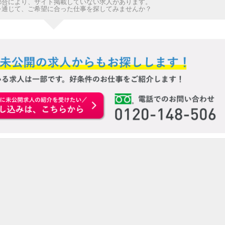
都合により、サイト掲載していない求人があります。
を通じて、ご希望に合った仕事を探してみませんか？
お申込みはこちらから