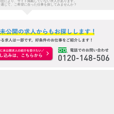
都合により、サイト掲載していない求人があります。
を通じて、ご希望に合った仕事を探してみませんか？
お申込みはこちらから