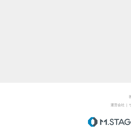
運営会社
|