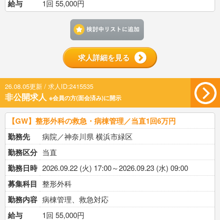
給与
1回 55,000円
検討中リストに追加す
求人詳細を見る
26.08.05更新 / 求人ID:2415535
非公開求人
※会員の方(面会済み)に開示
【GW】整形外科の救急・病棟管理／当直1回6万円
勤務先
病院／神奈川県 横浜市緑区
勤務区分
当直
勤務日時
2026.09.22 (火) 17:00～2026.09.23 (水) 09:00
募集科目
整形外科
勤務内容
病棟管理、救急対応
給与
1回 55,000円