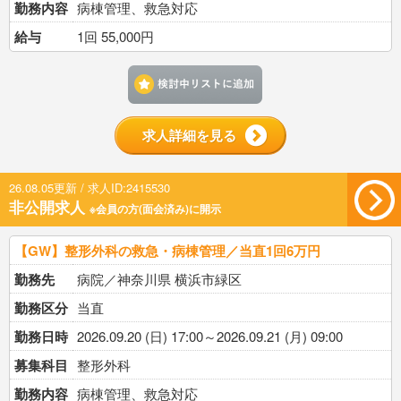
勤務内容
病棟管理、救急対応
給与
1回 55,000円
検討中リストに追加す
求人詳細を見る
26.08.05更新 / 求人ID:2415530
非公開求人
※会員の方(面会済み)に開示
【GW】整形外科の救急・病棟管理／当直1回6万円
勤務先
病院／神奈川県 横浜市緑区
勤務区分
当直
勤務日時
2026.09.20 (日) 17:00～2026.09.21 (月) 09:00
募集科目
整形外科
勤務内容
病棟管理、救急対応