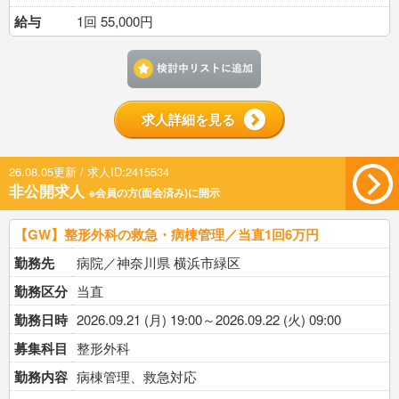
給与
1回 55,000円
検討中リストに追加す
求人詳細を見る
26.08.05更新 / 求人ID:2415534
非公開求人
※会員の方(面会済み)に開示
【GW】整形外科の救急・病棟管理／当直1回6万円
勤務先
病院／神奈川県 横浜市緑区
勤務区分
当直
勤務日時
2026.09.21 (月) 19:00～2026.09.22 (火) 09:00
募集科目
整形外科
勤務内容
病棟管理、救急対応