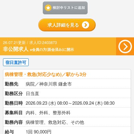
検討中リストに追加す
求人詳細を見る
26.07.21更新 / 求人ID:2403873
非公開求人
※会員の方(面会済み)に開示
宿日直許可
病棟管理・救急(対応少なめ)／駅から3分
勤務先
病院／神奈川県 鎌倉市
勤務区分
日当直
勤務日時
2026.09.23 (水) 08:00～2026.09.24 (木) 08:30
募集科目
内科、外科、整形外科
勤務内容
病棟管理、救急対応、その他
給与
1回 90,000円