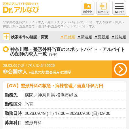
検討中
ログイン
MENU
非常勤の医師アルバイト求人・募集
>
スポットバイト/アルバイト求人を探す
>
関東
>
神奈川県
>
当直系全て
>
整形外科当直のスポットアルバイト求人
検索条件の確認・変更
▼
日付順
▼
新着順
▼
更新順
▼
給与順
神奈川県・整形外科当直のスポットバイト・アルバイト
の医師の求人一覧
（9件）
26.08.05更新 / 求人ID:2415526
非公開求人
※会員の方(面会済み)に開示
【GW】整形外科の救急・病棟管理／当直1回6万円
勤務先
病院／神奈川県 横浜市緑区
勤務区分
当直
勤務日時
2026.09.19 (土) 17:00～2026.09.20 (日) 09:00
募集科目
整形外科