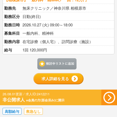
勤務先
無床クリニック／神奈川県 相模原市
勤務区分
日勤(終日)
勤務日時
2026.10.27 (火) 09:00～18:00
募集科目
一般内科、精神科
勤務内容
在宅診療（個人宅）、訪問診療（施設）
給与
1回 120,000円
検討中リストに追加す
求人詳細を見る
26.08.01更新 / 求人ID:2412211
非公開求人
※会員の方(面会済み)に開示
高額給与
救急なし