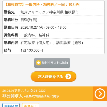
【相模原市】一般内科・精神科／一回：10万円
勤務先
無床クリニック／神奈川県 相模原市
勤務区分
日勤(終日)
勤務日時
2026.10.27 (火) 09:00～18:00
募集科目
一般内科、精神科
勤務内容
在宅診療（個人宅）、訪問診療（施設）
給与
1回 100,000円
検討中リストに追加す
求人詳細を見る
26.08.01更新 / 求人ID:2412222
非公開求人
※会員の方(面会済み)に開示
高額給与
救急なし