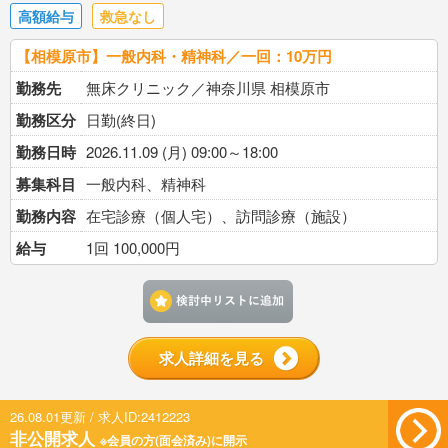
高額給与
救急なし
【相模原市】一般内科・精神科／一回：10万円
勤務先
無床クリニック／神奈川県 相模原市
勤務区分
日勤(終日)
勤務日時
2026.11.09 (月) 09:00～18:00
募集科目
一般内科、精神科
勤務内容
在宅診療（個人宅）、訪問診療（施設）
給与
1回 100,000円
検討中リストに追加す
求人詳細を見る
26.08.01更新 / 求人ID:2412223
非公開求人
※会員の方(面会済み)に開示