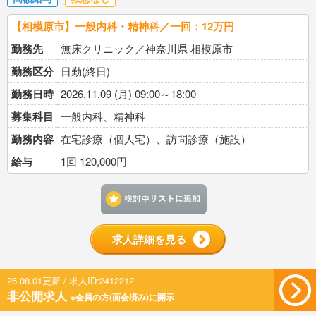
【相模原市】一般内科・精神科／一回：12万円
勤務先
無床クリニック／神奈川県 相模原市
勤務区分
日勤(終日)
勤務日時
2026.11.09 (月) 09:00～18:00
募集科目
一般内科、精神科
勤務内容
在宅診療（個人宅）、訪問診療（施設）
給与
1回 120,000円
検討中リストに追加す
求人詳細を見る
26.08.01更新 / 求人ID:2412212
非公開求人
※会員の方(面会済み)に開示