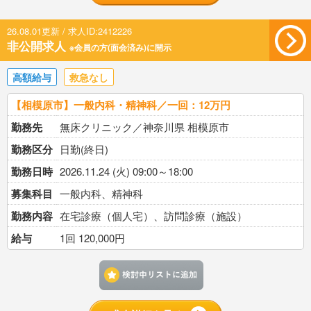
26.08.01更新 / 求人ID:2412226
非公開求人
※会員の方(面会済み)に開示
高額給与
救急なし
【相模原市】一般内科・精神科／一回：12万円
勤務先
無床クリニック／神奈川県 相模原市
勤務区分
日勤(終日)
勤務日時
2026.11.24 (火) 09:00～18:00
募集科目
一般内科、精神科
勤務内容
在宅診療（個人宅）、訪問診療（施設）
給与
1回 120,000円
検討中リストに追加す