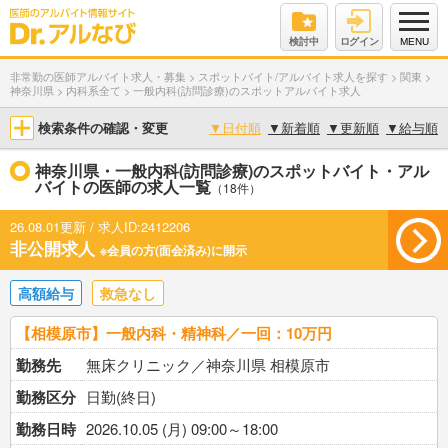
検討中
ログイン
MENU
非常勤の医師アルバイト求人・募集
>
スポットバイト/アルバイト求人を探す
>
関東
>
神奈川県
>
内科系全て
>
一般内科(訪問診療)のスポットアルバイト求人
検索条件の確認・変更
▼
日付順
▼
新着順
▼
更新順
▼
給与順
神奈川県・一般内科(訪問診療)のスポットバイト・アル
バイトの医師の求人一覧
（18件）
26.08.01更新 / 求人ID:2412206
非公開求人
※会員の方(面会済み)に開示
高額給与
救急なし
【相模原市】一般内科・精神科／一回：10万円
勤務先
無床クリニック／神奈川県 相模原市
勤務区分
日勤(終日)
勤務日時
2026.10.05 (月) 09:00～18:00