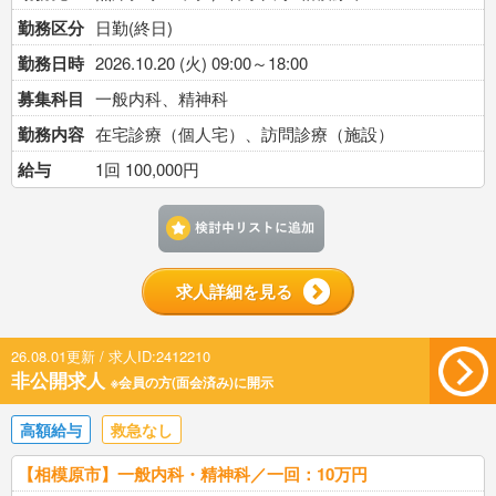
勤務区分
日勤(終日)
勤務日時
2026.10.20 (火) 09:00～18:00
募集科目
一般内科、精神科
勤務内容
在宅診療（個人宅）、訪問診療（施設）
給与
1回 100,000円
検討中リストに追加す
求人詳細を見る
26.08.01更新 / 求人ID:2412210
非公開求人
※会員の方(面会済み)に開示
高額給与
救急なし
【相模原市】一般内科・精神科／一回：10万円