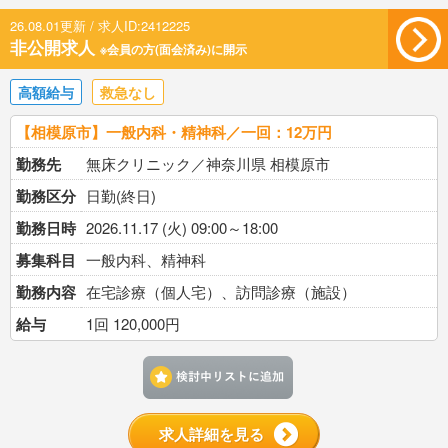
26.08.01更新 / 求人ID:2412225
非公開求人
※会員の方(面会済み)に開示
高額給与
救急なし
【相模原市】一般内科・精神科／一回：12万円
勤務先
無床クリニック／神奈川県 相模原市
勤務区分
日勤(終日)
勤務日時
2026.11.17 (火) 09:00～18:00
募集科目
一般内科、精神科
勤務内容
在宅診療（個人宅）、訪問診療（施設）
給与
1回 120,000円
検討中リストに追加す
求人詳細を見る