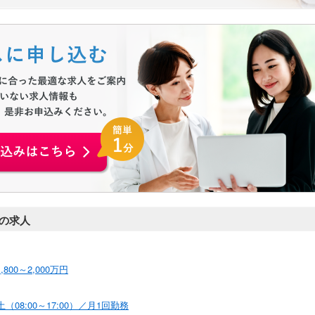
お申込みはこちらから
の求人
00～2,000万円
08:00～17:00）／月1回勤務