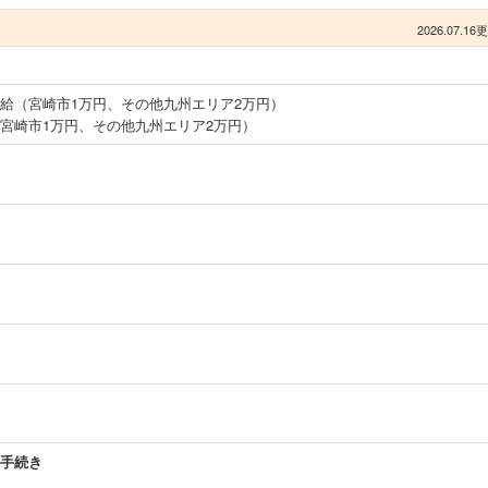
2026.07.16
給（宮崎市1万円、その他九州エリア2万円）
宮崎市1万円、その他九州エリア2万円）
手続き