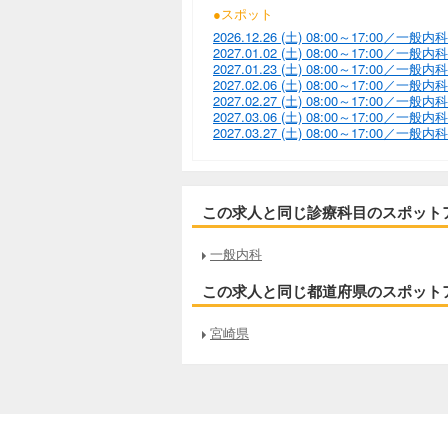
●スポット
2026.12.26 (土) 08:00～17:0
2027.01.02 (土) 08:00～17:0
2027.01.23 (土) 08:00～17:0
2027.02.06 (土) 08:00～17:0
2027.02.27 (土) 08:00～17:0
2027.03.06 (土) 08:00～17:0
2027.03.27 (土) 08:00～17:0
この求人と同じ診療科目のスポット
一般内科
この求人と同じ都道府県のスポット
宮崎県