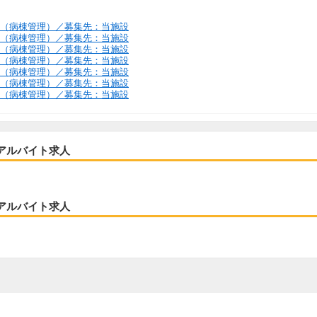
0／一般内科（病棟管理）／募集先：当施設
0／一般内科（病棟管理）／募集先：当施設
0／一般内科（病棟管理）／募集先：当施設
0／一般内科（病棟管理）／募集先：当施設
0／一般内科（病棟管理）／募集先：当施設
0／一般内科（病棟管理）／募集先：当施設
0／一般内科（病棟管理）／募集先：当施設
アルバイト求人
アルバイト求人