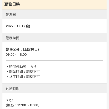
勤務日時
勤務日
2027.01.01 (金)
勤務時間
勤務区分：日勤(終日)
09:00～18:00
・時間外勤務：あり
・開始時間：調整不可
・終了時間：調整不可
休憩時間
60分
(概ね：12:00〜13:00)