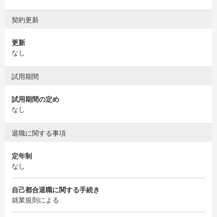
契約更新
更新
なし
試用期間
試用期間の定め
なし
退職に関する事項
定年制
なし
自己都合退職に関する手続き
就業規則による