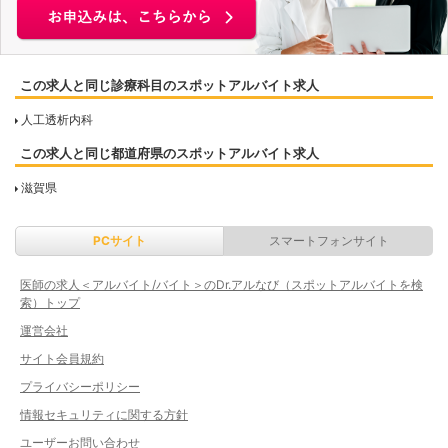
この求人と同じ診療科目のスポットアルバイト求人
人工透析内科
この求人と同じ都道府県のスポットアルバイト求人
滋賀県
PCサイト
スマートフォンサイト
医師の求人＜アルバイト/バイト＞のDr.アルなび（スポットアルバイトを検
索）トップ
運営会社
サイト会員規約
プライバシーポリシー
情報セキュリティに関する方針
ユーザーお問い合わせ