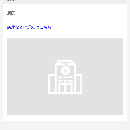
病院
病床などの詳細はこちら