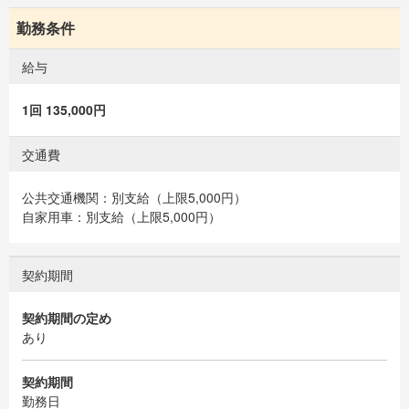
勤務条件
給与
1回 135,000円
交通費
公共交通機関：別支給（上限5,000円）
自家用車：別支給（上限5,000円）
契約期間
契約期間の定め
あり
契約期間
勤務日