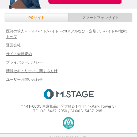
PCサイト
スマートフォンサイト
医師の求人＜アルバイト/バイト＞のDr.アルなび（定期アルバイトを検索）
トップ
運営会社
サイト会員規約
プライバシーポリシー
情報セキュリティに関する方針
ユーザーお問い合わせ
エムステージ
〒141-6005 東京都品川区大崎2-1-1 ThinkPark Tower 5F
TEL:03-5437-2950 / FAX:03-5437-2951
医療・介護・保育分野における適正な