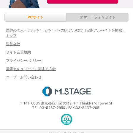
PCサイト
スマートフォンサイト
医師の求人＜アルバイト/バイト＞のDr.アルなび（定期アルバイトを検索）
トップ
運営会社
サイト会員規約
プライバシーポリシー
情報セキュリティに関する方針
ユーザーお問い合わせ
エムステージ
〒141-6005 東京都品川区大崎2-1-1 ThinkPark Tower 5F
TEL:03-5437-2950 / FAX:03-5437-2951
医療・介護・保育分野における適正な