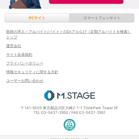
PCサイト
スマートフォンサイト
医師の求人＜アルバイト/バイト＞のDr.アルなび（定期アルバイトを検索）
トップ
運営会社
サイト会員規約
プライバシーポリシー
情報セキュリティに関する方針
ユーザーお問い合わせ
エムステージ
〒141-6005 東京都品川区大崎2-1-1 ThinkPark Tower 5F
TEL:03-5437-2950 / FAX:03-5437-2951
医療・介護・保育分野における適正な