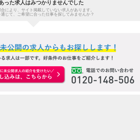
あった求人はみつかりませんでした
都合により、サイト掲載していない求人があります。
を通じて、ご希望に合った仕事を探してみませんか？
お申込みはこちらから