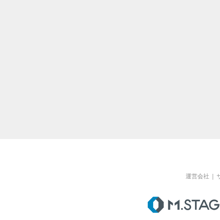
運営会社
|