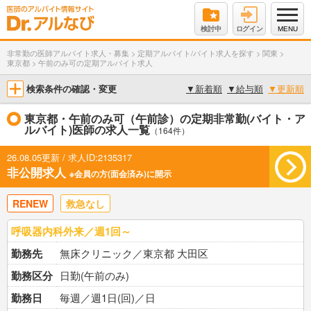
検討中
ログイン
MENU
非常勤の医師アルバイト求人・募集
>
定期アルバイト/バイト求人を探す
>
関東
>
東京都
>
午前のみ可の定期アルバイト求人
検索条件の確認・変更
▼
新着順
▼
給与順
▼
更新順
東京都・午前のみ可（午前診）の定期非常勤(バイト・ア
ルバイト)医師の求人一覧
（164件）
26.08.05更新 / 求人ID:2135317
非公開求人
※会員の方(面会済み)に開示
RENEW
救急なし
呼吸器内科外来／週1回～
勤務先
無床クリニック／東京都 大田区
勤務区分
日勤(午前のみ)
勤務日
毎週／週1日(回)／日