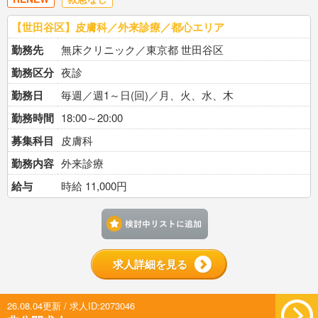
【世田谷区】皮膚科／外来診療／都心エリア
勤務先
無床クリニック／東京都 世田谷区
勤務区分
夜診
勤務日
毎週／週1～日(回)／月、火、水、木
勤務時間
18:00～20:00
募集科目
皮膚科
勤務内容
外来診療
給与
時給 11,000円
検討中リストに追加す
求人詳細を見る
26.08.04更新 / 求人ID:2073046