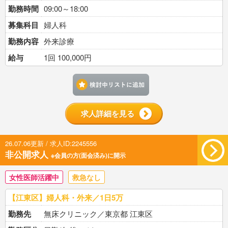
勤務時間
09:00～18:00
募集科目
婦人科
勤務内容
外来診療
給与
1回 100,000円
検討中リストに追加す
求人詳細を見る
26.07.06更新 / 求人ID:2245556
非公開求人
※会員の方(面会済み)に開示
女性医師活躍中
救急なし
【江東区】婦人科・外来／1日5万
勤務先
無床クリニック／東京都 江東区