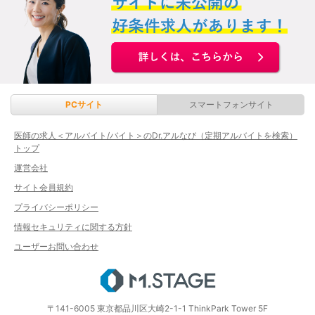
PCサイト
スマートフォンサイト
医師の求人＜アルバイト/バイト＞のDr.アルなび（定期アルバイトを検索）
トップ
運営会社
サイト会員規約
プライバシーポリシー
情報セキュリティに関する方針
ユーザーお問い合わせ
エムステージ
〒141-6005 東京都品川区大崎2-1-1 ThinkPark Tower 5F