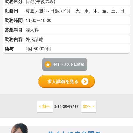
勤務区分
日勤(午後のみ)
勤務日
毎週／週1～日(回)／月、火、水、木、金、土、日
勤務時間
14:00～18:00
募集科目
婦人科
勤務内容
外来診療
給与
1回 50,000円
検討中リストに追加す
求人詳細を見る
« 前へ
次へ »
2(11-20件) / 17