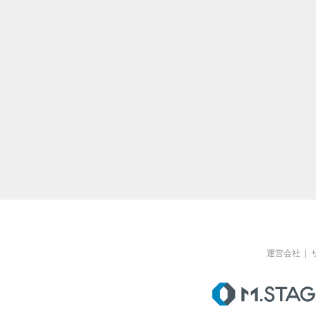
運営会社
|