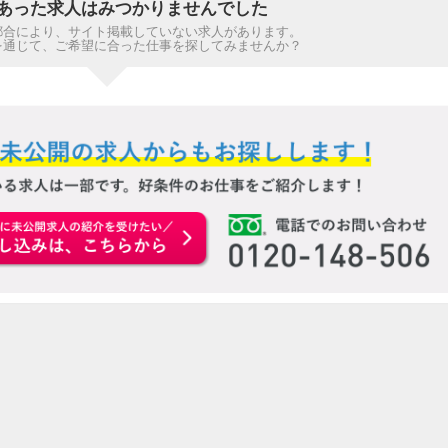
あった求人はみつかりませんでした
都合により、サイト掲載していない求人があります。
を通じて、ご希望に合った仕事を探してみませんか？
お申込みはこちらから