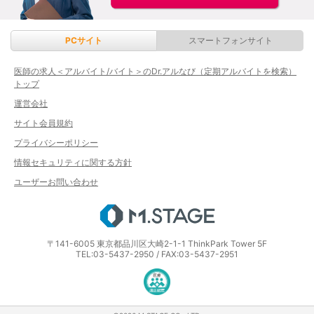
PCサイト
スマートフォンサイト
医師の求人＜アルバイト/バイト＞のDr.アルなび（定期アルバイトを検索）
トップ
運営会社
サイト会員規約
プライバシーポリシー
情報セキュリティに関する方針
ユーザーお問い合わせ
エムステージ
〒141-6005 東京都品川区大崎2-1-1 ThinkPark Tower 5F
TEL:03-5437-2950 / FAX:03-5437-2951
医療・介護・保育分野における適正な