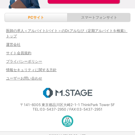
PCサイト
スマートフォンサイト
医師の求人＜アルバイト/バイト＞のDr.アルなび（定期アルバイトを検索）
トップ
運営会社
サイト会員規約
プライバシーポリシー
情報セキュリティに関する方針
ユーザーお問い合わせ
エムステージ
〒141-6005 東京都品川区大崎2-1-1 ThinkPark Tower 5F
TEL:03-5437-2950 / FAX:03-5437-2951
医療・介護・保育分野における適正な