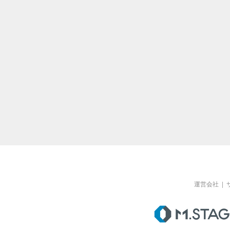
運営会社
|