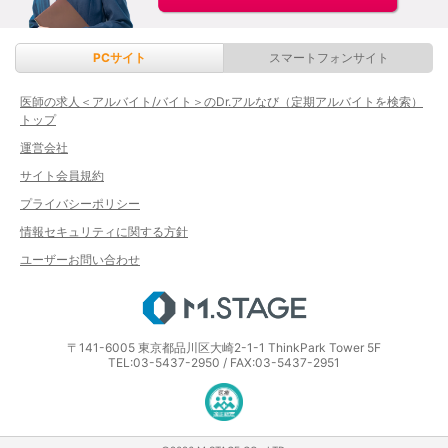
PCサイト
スマートフォンサイト
医師の求人＜アルバイト/バイト＞のDr.アルなび（定期アルバイトを検索）
トップ
運営会社
サイト会員規約
プライバシーポリシー
情報セキュリティに関する方針
ユーザーお問い合わせ
エムステージ
〒141-6005 東京都品川区大崎2-1-1 ThinkPark Tower 5F
TEL:03-5437-2950 / FAX:03-5437-2951
医療・介護・保育分野における適正な