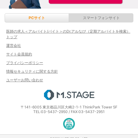
PCサイト
スマートフォンサイト
医師の求人＜アルバイト/バイト＞のDr.アルなび（定期アルバイトを検索）
トップ
運営会社
サイト会員規約
プライバシーポリシー
情報セキュリティに関する方針
ユーザーお問い合わせ
エムステージ
〒141-6005 東京都品川区大崎2-1-1 ThinkPark Tower 5F
TEL:03-5437-2950 / FAX:03-5437-2951
医療・介護・保育分野における適正な