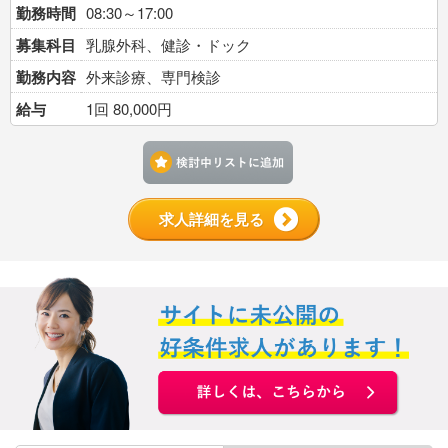
勤務時間
08:30～17:00
募集科目
乳腺外科、健診・ドック
勤務内容
外来診療、専門検診
給与
1回 80,000円
検討中リストに追加す
求人詳細を見る