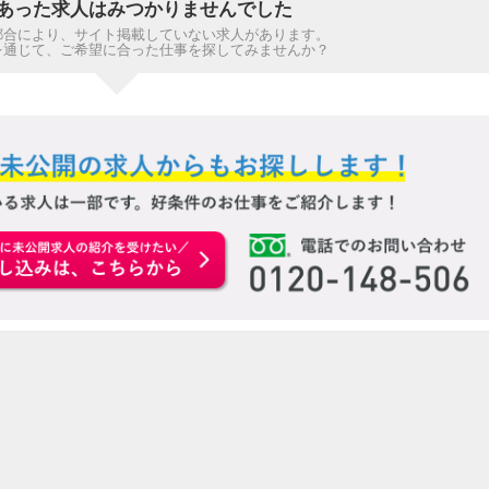
あった求人はみつかりませんでした
都合により、サイト掲載していない求人があります。
を通じて、ご希望に合った仕事を探してみませんか？
お申込みはこちらから