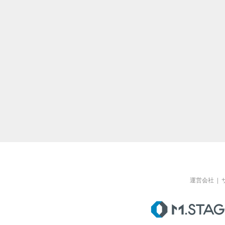
運営会社
|