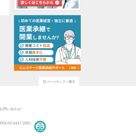
お問い合わせ
FAX:03-5437-2951
医療・介護・保育分野における適正な有料職業紹介事