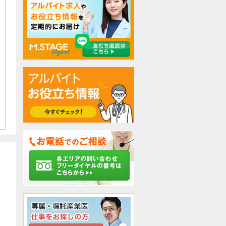
検討中リストに追加