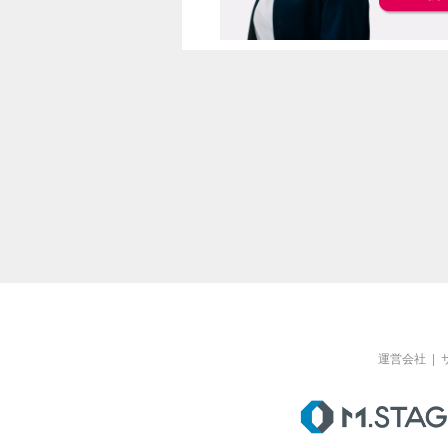
運営会社
|