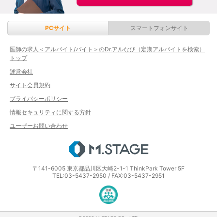
PCサイト
スマートフォンサイト
医師の求人＜アルバイト/バイト＞のDr.アルなび（定期アルバイトを検索）
トップ
運営会社
サイト会員規約
プライバシーポリシー
情報セキュリティに関する方針
ユーザーお問い合わせ
エムステージ
〒141-6005 東京都品川区大崎2-1-1 ThinkPark Tower 5F
TEL:03-5437-2950 / FAX:03-5437-2951
医療・介護・保育分野における適正な