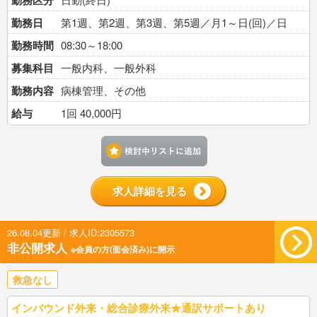
勤務区分
勤務日
第1週、第2週、第3週、第5週／月1～日(回)／日
勤務時間
08:30～18:00
募集科目
一般内科、一般外科
勤務内容
病棟管理、その他
給与
1回 40,000円
検討中リストに追加す
求人詳細を見る
26.08.04更新 / 求人ID:2305573
非公開求人
※会員の方(面会済み)に開示
救急なし
インバウンド外来・総合診療外来★通訳サポートあり