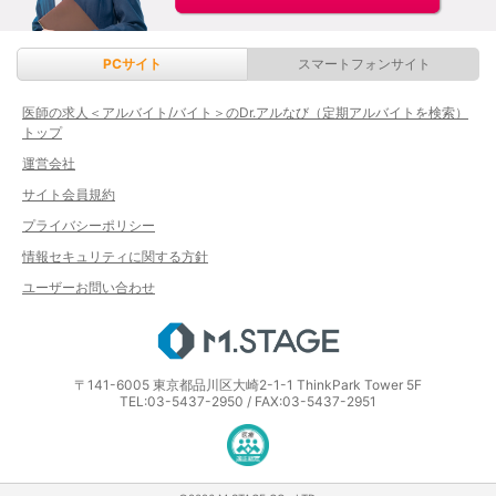
PCサイト
スマートフォンサイト
医師の求人＜アルバイト/バイト＞のDr.アルなび（定期アルバイトを検索）
トップ
運営会社
サイト会員規約
プライバシーポリシー
情報セキュリティに関する方針
ユーザーお問い合わせ
エムステージ
〒141-6005 東京都品川区大崎2-1-1 ThinkPark Tower 5F
TEL:03-5437-2950 / FAX:03-5437-2951
医療・介護・保育分野における適正な