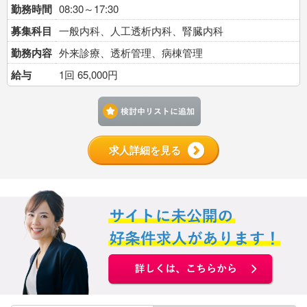
勤務時間
08:30～17:30
募集科目
一般内科、人工透析内科、腎臓内科
勤務内容
外来診療、透析管理、病棟管理
給与
1回 65,000円
検討中リストに追加す
求人詳細を見る