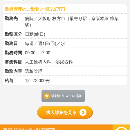
透析管理のご勤務／1回7.2万円
勤務先
病院／大阪府 枚方市（最寄り駅：京阪本線 樟葉
駅）
勤務区分
日勤(終日)
勤務日
毎週／週1日(回)／水
勤務時間
09:00～17:00
募集科目
人工透析内科、泌尿器科
勤務内容
透析管理
給与
1回 72,000円
検討中リストに追加す
求人詳細を見る
26.07.29更新 / 求人ID:2336775