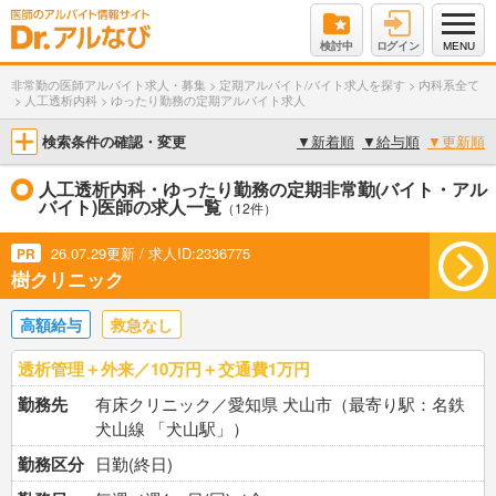
検討中
ログイン
MENU
非常勤の医師アルバイト求人・募集
>
定期アルバイト/バイト求人を探す
>
内科系全て
>
人工透析内科
>
ゆったり勤務の定期アルバイト求人
検索条件の確認・変更
▼
新着順
▼
給与順
▼
更新順
人工透析内科・ゆったり勤務の定期非常勤(バイト・アル
バイト)医師の求人一覧
（12件）
26.07.29更新 / 求人ID:2336775
PR
樹クリニック
高額給与
救急なし
透析管理＋外来／10万円＋交通費1万円
勤務先
有床クリニック／愛知県 犬山市（最寄り駅：名鉄
犬山線 「犬山駅」）
勤務区分
日勤(終日)