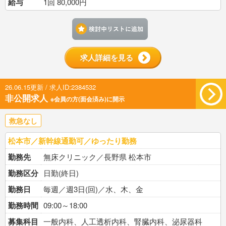
給与
1回 80,000円
検討中リストに追加す
求人詳細を見る
26.06.15更新 / 求人ID:2384532
非公開求人
※会員の方(面会済み)に開示
救急なし
松本市／新幹線通勤可／ゆったり勤務
勤務先
無床クリニック／長野県 松本市
勤務区分
日勤(終日)
勤務日
毎週／週3日(回)／水、木、金
勤務時間
09:00～18:00
募集科目
一般内科、人工透析内科、腎臓内科、泌尿器科