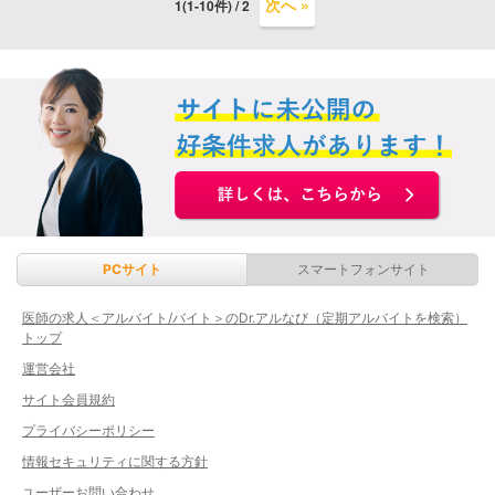
次へ »
1(1-10件) / 2
PCサイト
スマートフォンサイト
医師の求人＜アルバイト/バイト＞のDr.アルなび（定期アルバイトを検索）
トップ
運営会社
サイト会員規約
プライバシーポリシー
情報セキュリティに関する方針
ユーザーお問い合わせ