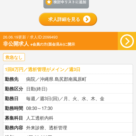
求人詳細を見る
26.06.19更新 / 求人ID:2099493
非公開求人
※会員の方(面会済み)に開示
救急なし
1回8万円／透析管理がメイン／週3日
勤務先
病院／沖縄県 島尻郡南風原町
勤務区分
日勤(終日)
勤務日
毎週／週3日(回)／月、火、水、木、金
勤務時間
08:30～17:30
募集科目
人工透析内科
勤務内容
外来診療、透析管理