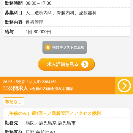
勤務時間
08:30～17:30
募集科目
人工透析内科、腎臓内科、泌尿器科
勤務内容
透析管理
給与
1回 80,000円
検討中リストに追加す
求人詳細を見る
26.06.15更新 / 求人ID:2384168
非公開求人
※会員の方(面会済み)に開示
救急なし
［午前のみ］週1回～／透析管理／アクセス便利
勤務先
病院／鹿児島県 鹿児島市
勤務区分
日勤(午前のみ)