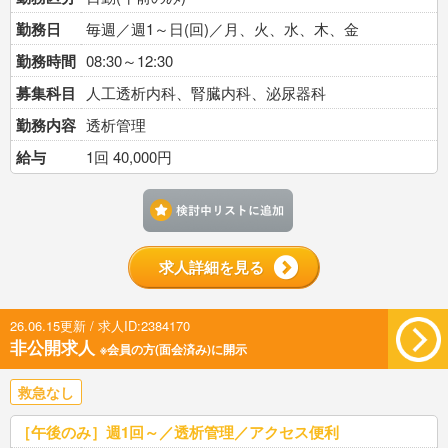
勤務日
毎週／週1～日(回)／月、火、水、木、金
勤務時間
08:30～12:30
募集科目
人工透析内科、腎臓内科、泌尿器科
勤務内容
透析管理
給与
1回 40,000円
検討中リストに追加す
求人詳細を見る
26.06.15更新 / 求人ID:2384170
非公開求人
※会員の方(面会済み)に開示
救急なし
［午後のみ］週1回～／透析管理／アクセス便利