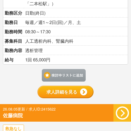
「二本松駅」）
勤務区分
日勤(終日)
勤務日
毎週／週1～2日(回)／月、土
勤務時間
08:30～17:30
募集科目
人工透析内科、腎臓内科
勤務内容
透析管理
給与
1回 65,000円
検討中リストに追加す
求人詳細を見る
26.08.05更新 / 求人ID:2415622
佐藤病院
救急なし