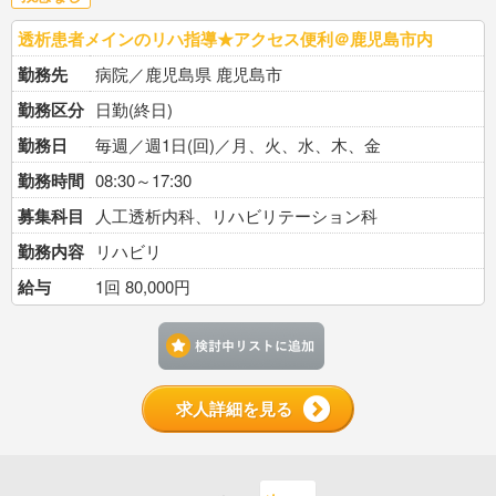
透析患者メインのリハ指導★アクセス便利＠鹿児島市内
勤務先
病院／鹿児島県 鹿児島市
勤務区分
日勤(終日)
勤務日
毎週／週1日(回)／月、火、水、木、金
勤務時間
08:30～17:30
募集科目
人工透析内科、リハビリテーション科
勤務内容
リハビリ
給与
1回 80,000円
検討中リストに追加す
求人詳細を見る