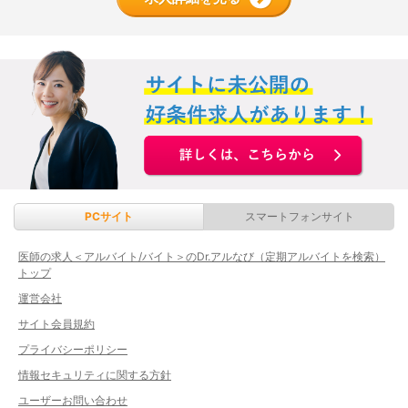
PCサイト
スマートフォンサイト
医師の求人＜アルバイト/バイト＞のDr.アルなび（定期アルバイトを検索）
トップ
運営会社
サイト会員規約
プライバシーポリシー
情報セキュリティに関する方針
ユーザーお問い合わせ