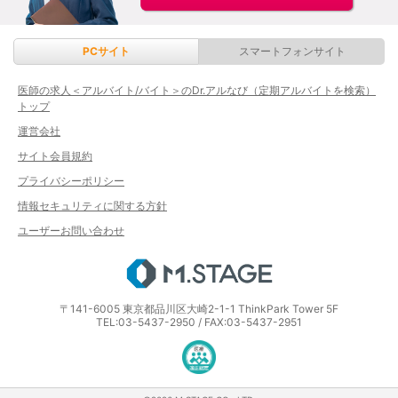
PCサイト
スマートフォンサイト
医師の求人＜アルバイト/バイト＞のDr.アルなび（定期アルバイトを検索）
トップ
運営会社
サイト会員規約
プライバシーポリシー
情報セキュリティに関する方針
ユーザーお問い合わせ
エムステージ
〒141-6005 東京都品川区大崎2-1-1 ThinkPark Tower 5F
TEL:03-5437-2950 / FAX:03-5437-2951
医療・介護・保育分野における適正な