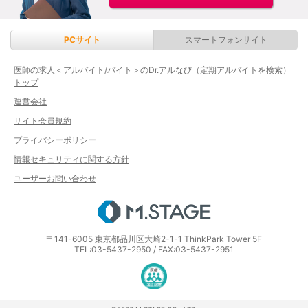
PCサイト
スマートフォンサイト
医師の求人＜アルバイト/バイト＞のDr.アルなび（定期アルバイトを検索）
トップ
運営会社
サイト会員規約
プライバシーポリシー
情報セキュリティに関する方針
ユーザーお問い合わせ
エムステージ
〒141-6005 東京都品川区大崎2-1-1 ThinkPark Tower 5F
TEL:03-5437-2950 / FAX:03-5437-2951
医療・介護・保育分野における適正な