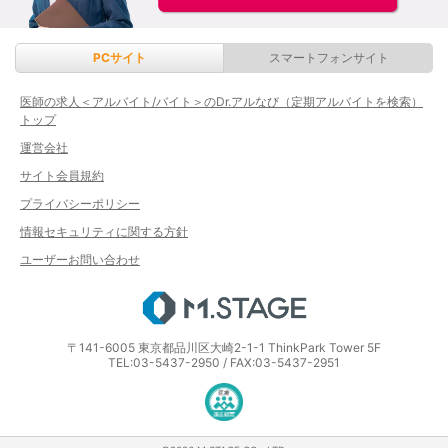
PCサイト
スマートフォンサイト
医師の求人＜アルバイト/バイト＞のDr.アルなび（定期アルバイトを検索）
トップ
運営会社
サイト会員規約
プライバシーポリシー
情報セキュリティに関する方針
ユーザーお問い合わせ
エムステージ
〒141-6005 東京都品川区大崎2-1-1 ThinkPark Tower 5F
TEL:03-5437-2950 / FAX:03-5437-2951
医療・介護・保育分野における適正な