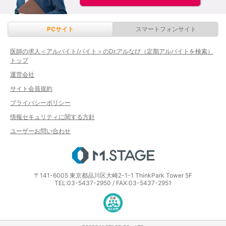
PCサイト
スマートフォンサイト
医師の求人＜アルバイト/バイト＞のDr.アルなび（定期アルバイトを検索）
トップ
運営会社
サイト会員規約
プライバシーポリシー
情報セキュリティに関する方針
ユーザーお問い合わせ
エムステージ
〒141-6005 東京都品川区大崎2-1-1 ThinkPark Tower 5F
TEL:03-5437-2950 / FAX:03-5437-2951
医療・介護・保育分野における適正な