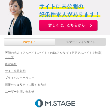
PCサイト
スマートフォンサイト
医師の求人＜アルバイト/バイト＞のDr.アルなび（定期アルバイトを検索）
トップ
運営会社
サイト会員規約
プライバシーポリシー
情報セキュリティに関する方針
ユーザーお問い合わせ
エムステージ