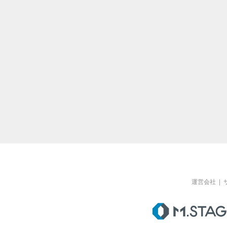
運営会社
|