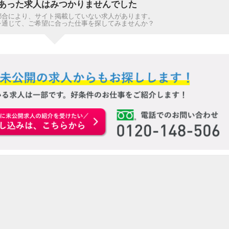
あった求人はみつかりませんでした
都合により、サイト掲載していない求人があります。
を通じて、ご希望に合った仕事を探してみませんか？
お申込みはこちらから