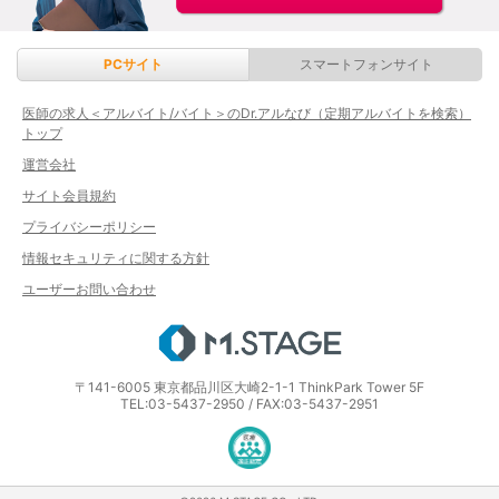
PCサイト
スマートフォンサイト
医師の求人＜アルバイト/バイト＞のDr.アルなび（定期アルバイトを検索）
トップ
運営会社
サイト会員規約
プライバシーポリシー
情報セキュリティに関する方針
ユーザーお問い合わせ
エムステージ
〒141-6005 東京都品川区大崎2-1-1 ThinkPark Tower 5F
TEL:03-5437-2950 / FAX:03-5437-2951
医療・介護・保育分野における適正な