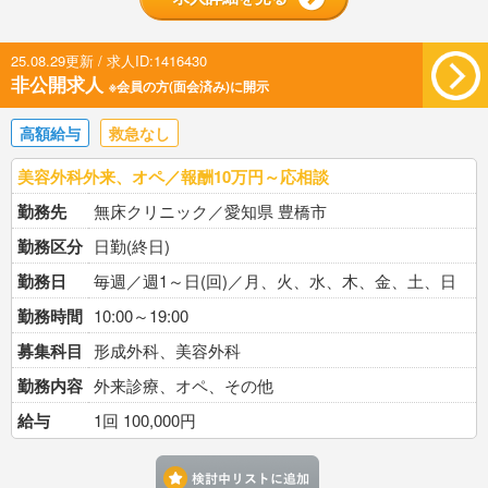
25.08.29更新 / 求人ID:1416430
非公開求人
※会員の方(面会済み)に開示
高額給与
救急なし
美容外科外来、オペ／報酬10万円～応相談
勤務先
無床クリニック／愛知県 豊橋市
勤務区分
日勤(終日)
勤務日
毎週／週1～日(回)／月、火、水、木、金、土、日
勤務時間
10:00～19:00
募集科目
形成外科、美容外科
勤務内容
外来診療、オペ、その他
給与
1回 100,000円
検討中リストに追加す