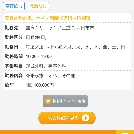
高額給与
救急なし
美容外科外来、オペ／報酬10万円～応相談
勤務先
無床クリニック／三重県 四日市市
勤務区分
日勤(終日)
勤務日
毎週／週1～日(回)／月、火、水、木、金、土、日
勤務時間
10:00～19:00
募集科目
形成外科、美容外科
勤務内容
外来診療、オペ、その他
給与
1回 100,000円
検討中リストに追加す
求人詳細を見る