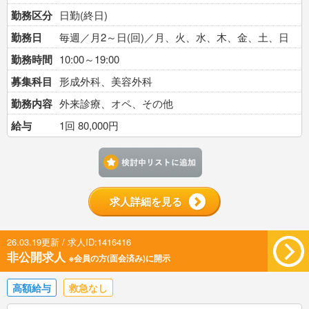
勤務区分
日勤(終日)
勤務日
毎週／月2～日(回)／月、火、水、木、金、土、日
勤務時間
10:00～19:00
募集科目
形成外科、美容外科
勤務内容
外来診療、オペ、その他
給与
1回 80,000円
検討中リストに追加す
求人詳細を見る
26.03.19更新 / 求人ID:1416416
非公開求人
※会員の方(面会済み)に開示
高額給与
救急なし