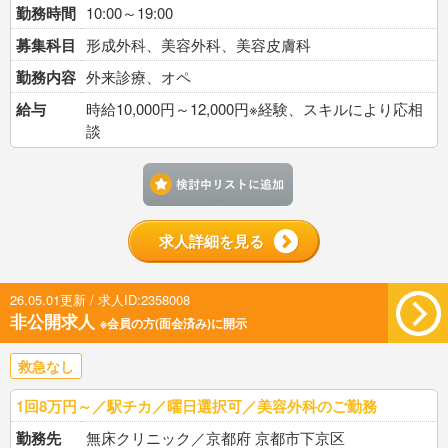
勤務時間
10:00～19:00
募集科目
形成外科、美容外科、美容皮膚科
勤務内容
外来診療、オペ
給与
時給10,000円～12,000円※経験、スキルにより応相
談
検討中リストに追加す
求人詳細を見る
26.05.01更新 / 求人ID:2358008
非公開求人
※会員の方(面会済み)に開示
救急なし
1回8万円～／駅チカ／曜日選択可／美容外科のご勤務
勤務先
無床クリニック／京都府 京都市下京区