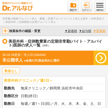
検討中
ログイン
MENU
非常勤の医師アルバイト求人・募集
>
定期アルバイト/バイト求人を探す
>
外科系全て
>
美容外科
>
症例豊富の定期アルバイト求人
検索条件の確認・変更
▼
新着順
▼
給与順
▼
更新順
美容外科・症例数豊富の定期非常勤(バイト・アルバイ
ト)医師の求人一覧
（6件）
26.05.08更新 / 求人ID:2264942
非公開求人
※会員の方(面会済み)に開示
救急なし
美容外科クリニック／週1日～
勤務先
無床クリニック／静岡県 浜松市中央区
勤務区分
日勤(終日)
勤務日
毎週／週1～日(回)／月、火、水、木、金、土、日