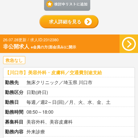
検討中リストに追加す
求人詳細を見る
26.07.28更新 / 求人ID:2312380
非公開求人
※会員の方(面会済み)に開示
救急なし
【川口市】美容外科・皮膚科／交通費別途支給
勤務先
無床クリニック／埼玉県 川口市
勤務区分
日勤(終日)
勤務日
毎週／週2～日(回)／月、火、水、金、土
勤務時間
08:50～18:00
募集科目
美容外科、美容皮膚科
勤務内容
外来診療