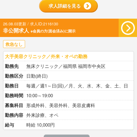
求人詳細を見る
26.08.03更新 / 求人ID:2116130
非公開求人
※会員の方(面会済み)に開示
救急なし
大手美容クリニック／外来・オペの勤務
勤務先
無床クリニック／福岡県 福岡市中央区
勤務区分
日勤(終日)
勤務日
毎週／週1～日(回)／月、火、水、木、金、土、日
勤務時間
10:00～19:00
募集科目
形成外科、美容外科、美容皮膚科
勤務内容
外来診療、オペ
給与
時給 10,000円