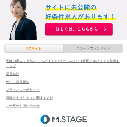
PCサイト
スマートフォンサイト
医師の求人＜アルバイト/バイト＞のDr.アルなび（定期アルバイトを検索）
トップ
運営会社
サイト会員規約
プライバシーポリシー
情報セキュリティに関する方針
ユーザーお問い合わせ
エムステージ