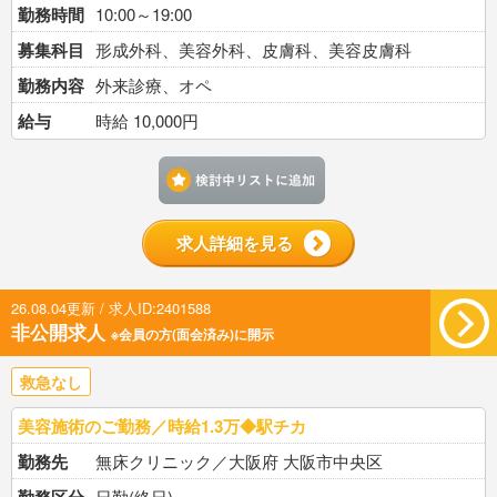
勤務時間
10:00～19:00
募集科目
形成外科、美容外科、皮膚科、美容皮膚科
勤務内容
外来診療、オペ
給与
時給 10,000円
検討中リストに追加す
求人詳細を見る
26.08.04更新 / 求人ID:2401588
非公開求人
※会員の方(面会済み)に開示
救急なし
美容施術のご勤務／時給1.3万◆駅チカ
勤務先
無床クリニック／大阪府 大阪市中央区
日勤(終日)