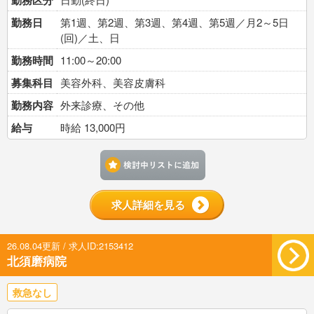
勤務区分
勤務日
第1週、第2週、第3週、第4週、第5週／月2～5日
(回)／土、日
勤務時間
11:00～20:00
募集科目
美容外科、美容皮膚科
勤務内容
外来診療、その他
給与
時給 13,000円
検討中リストに追加す
求人詳細を見る
26.08.04更新 / 求人ID:2153412
北須磨病院
救急なし