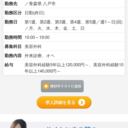
勤務先
／青森県 八戸市
勤務区分
日勤(終日)
勤務日
第1週、第2週、第3週、第4週、第5週／週1～日(回)
／月、火、水、木、金、土、日
勤務時間
10:00～19:00
募集科目
美容外科
勤務内容
外来診療、オペ
給与
美容外科経験5年以上120,000円～、美容外科経験10
年以上140,000円～
検討中リストに追加す
求人詳細を見る