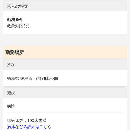
求人の特徴
勤務条件
救急対応なし
勤務場所
所在
徳島県 徳島市 （詳細非公開）
施設
病院
総病床数：100床未満
病床などの詳細はこちら