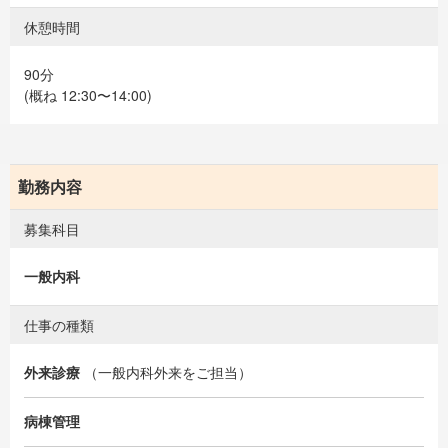
休憩時間
90分
(概ね 12:30〜14:00)
勤務内容
募集科目
一般内科
仕事の種類
外来診療
（一般内科外来をご担当）
病棟管理