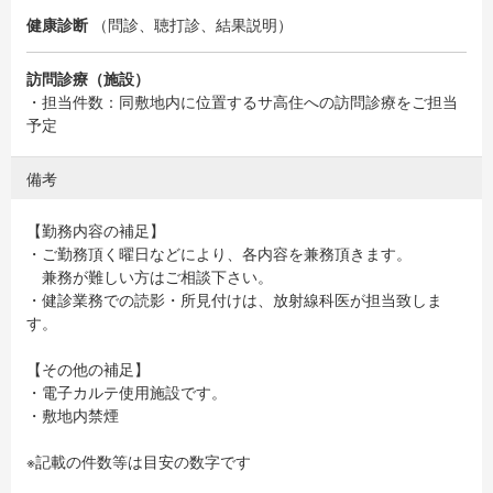
健康診断
（問診、聴打診、結果説明）
訪問診療（施設）
・担当件数：同敷地内に位置するサ高住への訪問診療をご担当
予定
備考
【勤務内容の補足】
・ご勤務頂く曜日などにより、各内容を兼務頂きます。
兼務が難しい方はご相談下さい。
・健診業務での読影・所見付けは、放射線科医が担当致しま
す。
【その他の補足】
・電子カルテ使用施設です。
・敷地内禁煙
※記載の件数等は目安の数字です