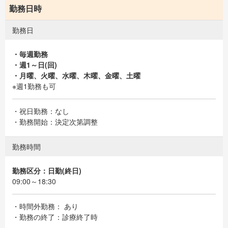
勤務日時
勤務日
・毎週勤務
・週1～日(回)
・月曜、火曜、水曜、木曜、金曜、土曜
※週1勤務も可
・祝日勤務：なし
・勤務開始：決定次第調整
勤務時間
勤務区分：日勤(終日)
09:00～18:30
・時間外勤務： あり
・勤務の終了：診療終了時