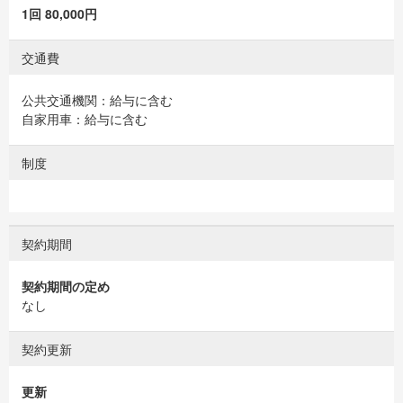
1回 80,000円
交通費
公共交通機関：給与に含む
自家用車：給与に含む
制度
契約期間
契約期間の定め
なし
契約更新
更新