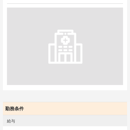
勤務条件
給与