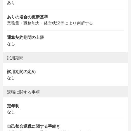
あり
ありの場合の更新基準
業務量・職務能力・経営状況等により判断する
通算契約期間の上限
なし
試用期間
試用期間の定め
なし
退職に関する事項
定年制
なし
自己都合退職に関する手続き