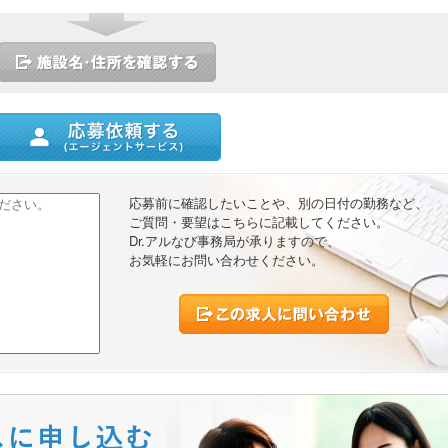
ストに追加
応募前に確認したいことや、別の日付の勤務など、
ご質問・要望はこちらに記載してください。
Dr.アルなび事務局が承りますので、
お気軽にお問い合わせください。