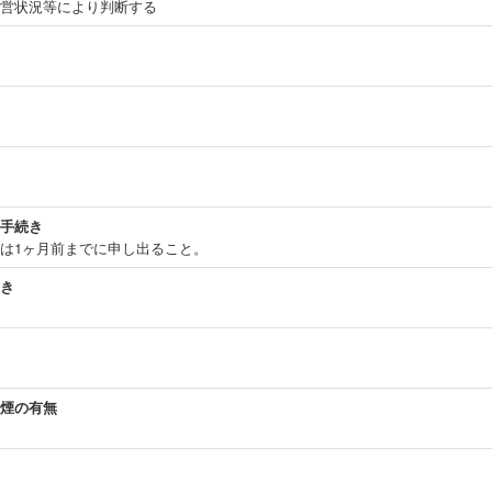
営状況等により判断する
手続き
は1ヶ月前までに申し出ること。
き
煙の有無