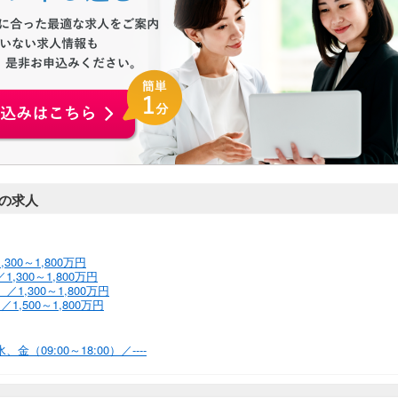
お申込みはこちらから
の求人
00～1,800万円
300～1,800万円
,300～1,800万円
,500～1,800万円
09:00～18:00）／----