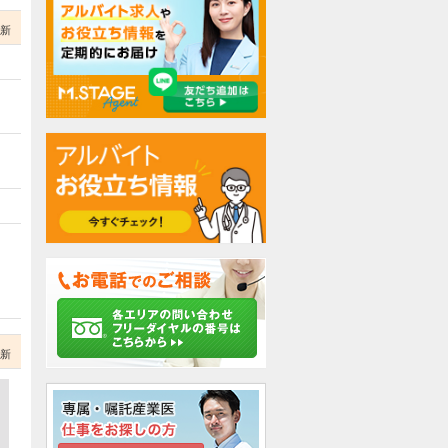
更新
更新