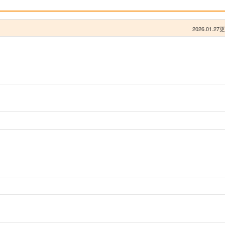
2026.01.27