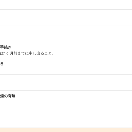
手続き
は1ヶ月前までに申し出ること。
き
煙の有無