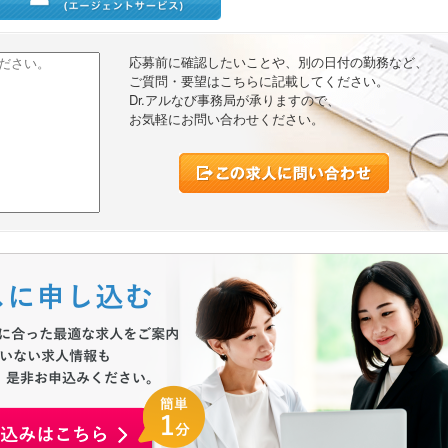
応募前に確認したいことや、別の日付の勤務など、
ご質問・要望はこちらに記載してください。
Dr.アルなび事務局が承りますので、
お気軽にお問い合わせください。
お申込みはこちらから