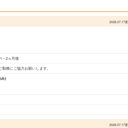
2026.07.17
1～2ヵ月後
ご勤務にご協力お願いします。
み)
2026.07.17