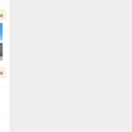
更新
更新