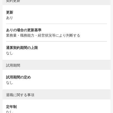
契約更新
更新
あり
ありの場合の更新基準
業務量・職務能力・経営状況等により判断する
通算契約期間の上限
なし
試用期間
試用期間の定め
なし
退職に関する事項
定年制
なし