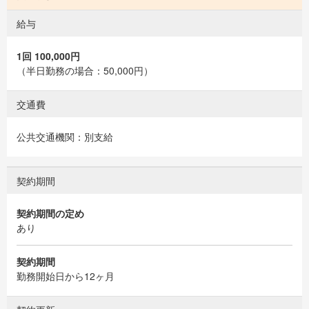
給与
1回 100,000円
（半日勤務の場合：50,000円）
交通費
公共交通機関：別支給
契約期間
契約期間の定め
あり
契約期間
勤務開始日から12ヶ月