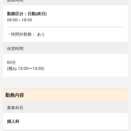
勤務区分：日勤(終日)
09:00～18:00
・時間外勤務： あり
休憩時間
60分
(概ね 13:00〜14:00)
勤務内容
募集科目
婦人科