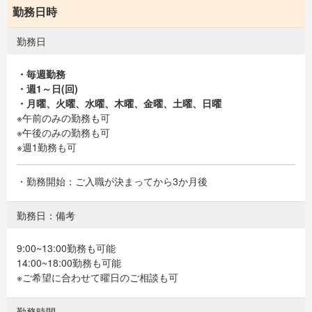
勤務日時
勤務日
・毎週勤務
・週1～日(回)
・月曜、火曜、水曜、木曜、金曜、土曜、日曜
※午前のみの勤務も可
※午後のみの勤務も可
※週1勤務も可
・勤務開始：ご入職が決まってから3か月後
勤務日：備考
9:00~13:00勤務も可能
14:00~18:00勤務も可能
※ご希望に合わせて曜日のご相談も可
勤務時間