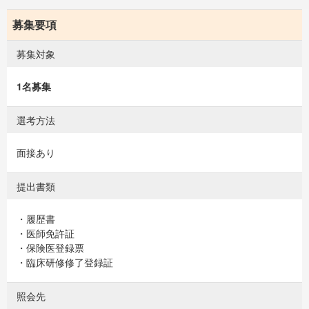
募集要項
募集対象
1名募集
選考方法
面接あり
提出書類
・履歴書
・医師免許証
・保険医登録票
・臨床研修修了登録証
照会先