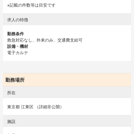
※記載の件数等は目安です
求人の特徴
勤務条件
救急対応なし、外来のみ、交通費支給可
設備・機材
電子カルテ
勤務場所
所在
東京都 江東区 （詳細非公開）
施設