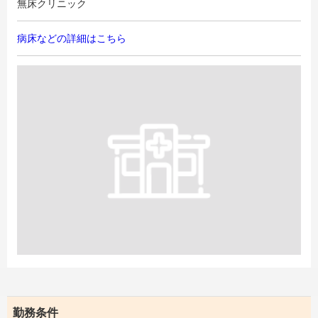
無床クリニック
病床などの詳細はこちら
勤務条件