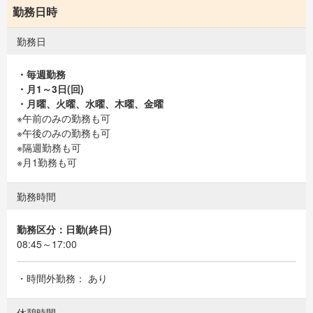
勤務日時
勤務日
・毎週勤務
・月1～3日(回)
・月曜、火曜、水曜、木曜、金曜
※午前のみの勤務も可
※午後のみの勤務も可
※隔週勤務も可
※月1勤務も可
勤務時間
勤務区分：日勤(終日)
08:45～17:00
・時間外勤務： あり
休憩時間