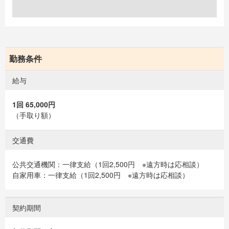
勤務条件
給与
1回 65,000円
（手取り額）
交通費
公共交通機関：一律支給（1回2,500円 ※遠方時は応相談）
自家用車：一律支給（1回2,500円 ※遠方時は応相談）
契約期間