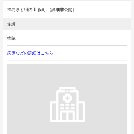
福島県 伊達郡川俣町 （詳細非公開）
施設
病院
病床などの詳細はこちら