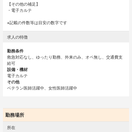
【その他の補足】
・電子カルテ
※記載の件数等は目安の数字です
求人の特徴
勤務条件
救急対応なし、ゆったり勤務、外来のみ、オペ無し、交通費支
給可
設備・機材
電子カルテ
その他
ベテラン医師活躍中、女性医師活躍中
勤務場所
所在