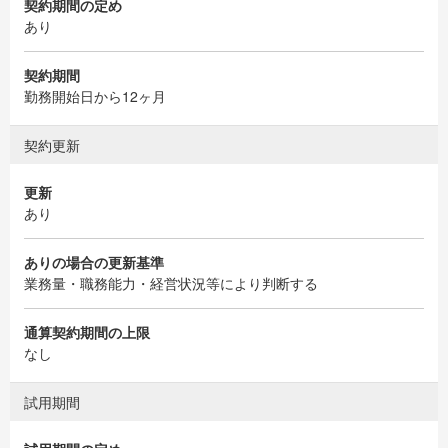
契約期間の定め
あり
契約期間
勤務開始日から12ヶ月
契約更新
更新
あり
ありの場合の更新基準
業務量・職務能力・経営状況等により判断する
通算契約期間の上限
なし
試用期間