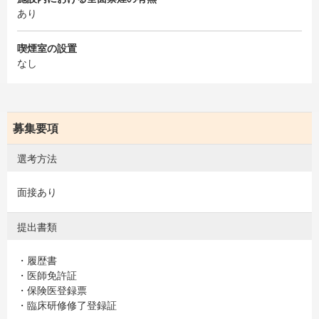
あり
喫煙室の設置
なし
募集要項
選考方法
面接あり
提出書類
・履歴書
・医師免許証
・保険医登録票
・臨床研修修了登録証