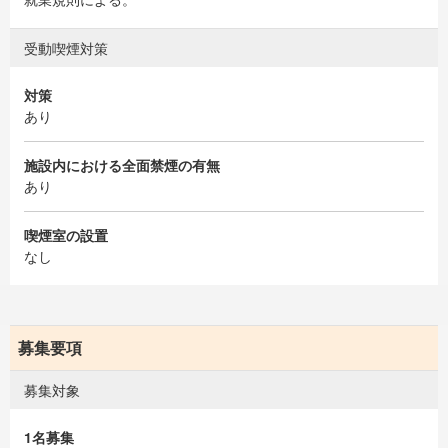
受動喫煙対策
対策
あり
施設内における全面禁煙の有無
あり
喫煙室の設置
なし
募集要項
募集対象
1名募集