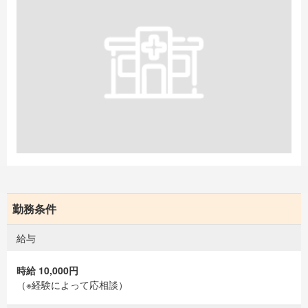
勤務条件
給与
時給 10,000円
（※経験によって応相談）