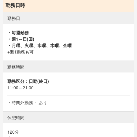
勤務日時
勤務日
・毎週勤務
・週1～日(回)
・月曜、火曜、水曜、木曜、金曜
※週1勤務も可
勤務時間
勤務区分：日勤(終日)
11:00～21:00
・時間外勤務： あり
休憩時間
120分