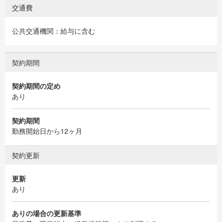
交通費
公共交通機関：給与に含む
契約期間
契約期間の定め
あり
契約期間
勤務開始日から12ヶ月
契約更新
更新
あり
ありの場合の更新基準