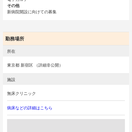
その他
新病院開設に向けての募集
勤務場所
所在
東京都 新宿区 （詳細非公開）
施設
無床クリニック
病床などの詳細はこちら