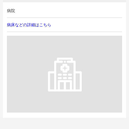
病院
病床などの詳細はこちら