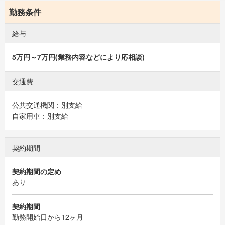
勤務条件
給与
5万円～7万円(業務内容などにより応相談)
交通費
公共交通機関：別支給
自家用車：別支給
契約期間
契約期間の定め
あり
契約期間
勤務開始日から12ヶ月