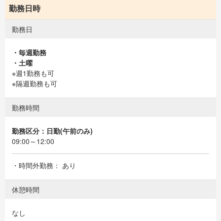
勤務日時
勤務日
・毎週勤務
・土曜
※週1勤務も可
※隔週勤務も可
勤務時間
勤務区分：日勤(午前のみ)
09:00～12:00
・時間外勤務： あり
休憩時間
なし