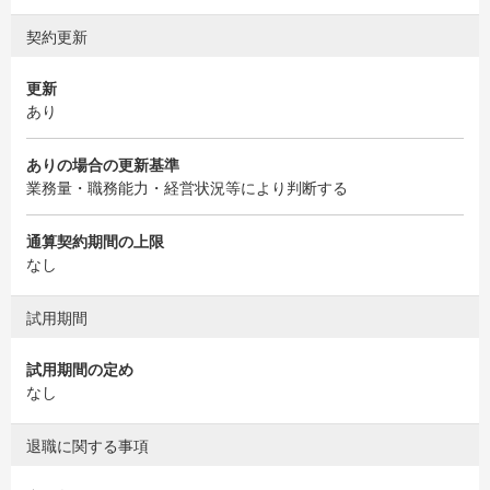
契約更新
更新
あり
ありの場合の更新基準
業務量・職務能力・経営状況等により判断する
通算契約期間の上限
なし
試用期間
試用期間の定め
なし
退職に関する事項