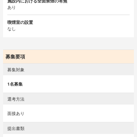
施設内における全面禁煙の有無
あり
喫煙室の設置
なし
募集要項
募集対象
1名募集
選考方法
面接あり
提出書類