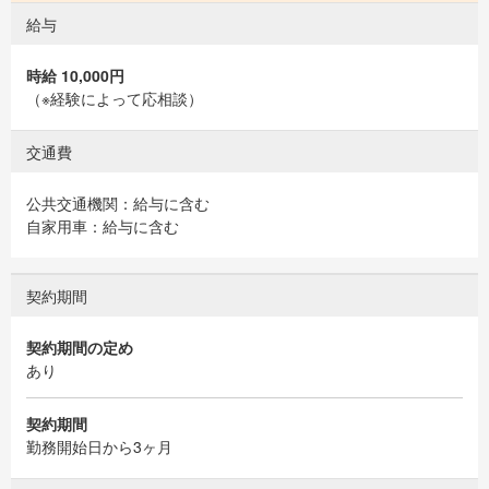
給与
時給 10,000円
（※経験によって応相談）
交通費
公共交通機関：給与に含む
自家用車：給与に含む
契約期間
契約期間の定め
あり
契約期間
勤務開始日から3ヶ月