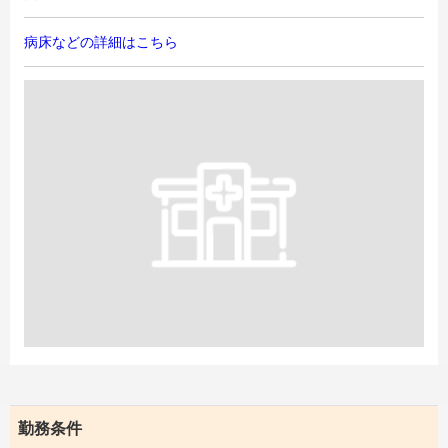
病床などの詳細はこちら
勤務条件