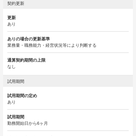
契約更新
更新
あり
ありの場合の更新基準
業務量・職務能力・経営状況等により判断する
通算契約期間の上限
なし
試用期間
試用期間の定め
あり
試用期間
勤務開始日から6ヶ月