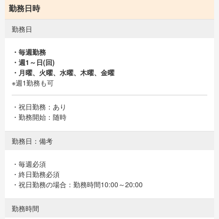
勤務日時
勤務日
・毎週勤務
・週1～日(回)
・月曜、火曜、水曜、木曜、金曜
※週1勤務も可
・祝日勤務：あり
・勤務開始：随時
勤務日：備考
・毎週必須
・終日勤務必須
・祝日勤務の場合：勤務時間10:00～20:00
勤務時間