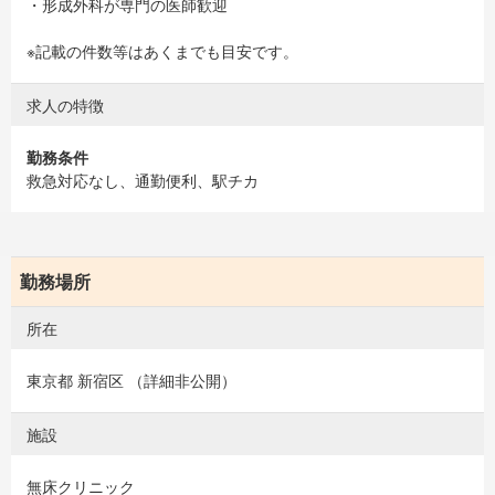
・形成外科が専門の医師歓迎
※記載の件数等はあくまでも目安です。
求人の特徴
勤務条件
救急対応なし、通勤便利、駅チカ
勤務場所
所在
東京都 新宿区 （詳細非公開）
施設
無床クリニック