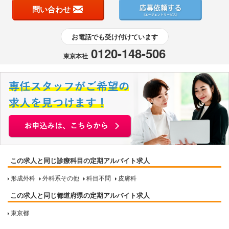
問い合わせ
お電話でも受け付けています
0120-148-506
東京本社
この求人と同じ診療科目の定期アルバイト求人
形成外科
外科系その他
科目不問
皮膚科
この求人と同じ都道府県の定期アルバイト求人
東京都