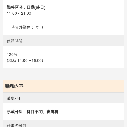
勤務区分：日勤(終日)
11:00～21:00
・時間外勤務： あり
休憩時間
120分
(概ね 14:00〜16:00)
勤務内容
募集科目
形成外科、科目不問、皮膚科
仕事の種類