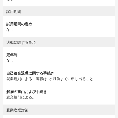
試用期間
試用期間の定め
なし
退職に関する事項
定年制
なし
自己都合退職に関する手続き
就業規則による。退職は1ヶ月前までに申し出ること。
解雇の事由および手続き
就業規則による。
受動喫煙対策