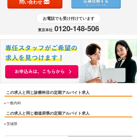
問い合わせ
お電話でも受け付けています
0120-148-506
東京本社
この求人と同じ診療科目の定期アルバイト求人
一般内科
この求人と同じ都道府県の定期アルバイト求人
茨城県