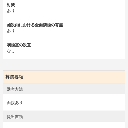
対策
あり
施設内における全面禁煙の有無
あり
喫煙室の設置
なし
募集要項
選考方法
面接あり
提出書類