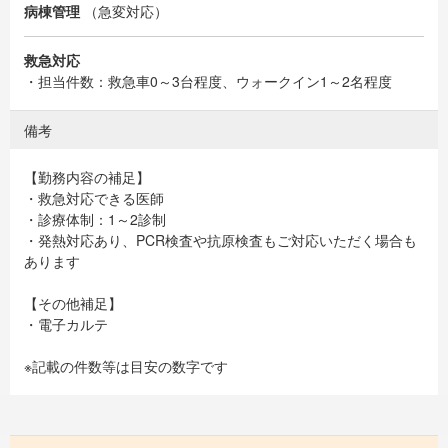
病棟管理
（急変対応）
救急対応
・担当件数：救急車0～3台程度、ウォークイン1～2名程度
備考
【勤務内容の補足】
・救急対応できる医師
・診療体制：1～2診制
・発熱対応あり、PCR検査や抗原検査もご対応いただく場合も
あります
【その他補足】
・電子カルテ
※記載の件数等は目安の数字です