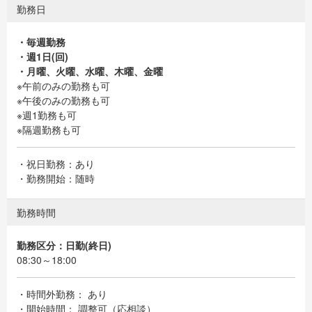
勤務日
・毎週勤務
・週1日(回)
・月曜、火曜、水曜、木曜、金曜
※午前のみの勤務も可
※午後のみの勤務も可
※週1勤務も可
※隔週勤務も可
・祝日勤務：あり
・勤務開始：随時
勤務時間
勤務区分：日勤(終日)
08:30～18:00
・時間外勤務： あり
・開始時間： 調整可（応相談）