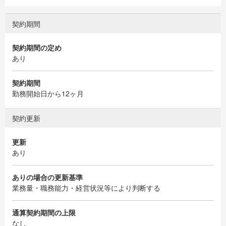
契約期間
契約期間の定め
あり
契約期間
勤務開始日から12ヶ月
契約更新
更新
あり
ありの場合の更新基準
業務量・職務能力・経営状況等により判断する
通算契約期間の上限
なし