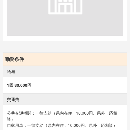
勤務条件
給与
1回 80,000円
交通費
公共交通機関：一律支給（県内在住：10,000円、県外：応相
談）
自家用車：一律支給（県内在住：10,000円、県外：応相談）