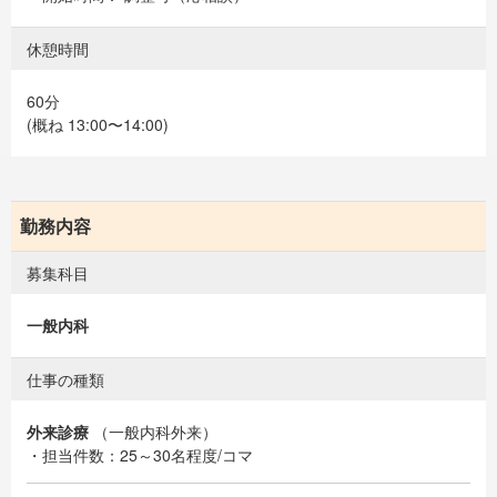
休憩時間
60分
(概ね 13:00〜14:00)
勤務内容
募集科目
一般内科
仕事の種類
外来診療
（一般内科外来）
・担当件数：25～30名程度/コマ