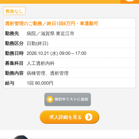
救急なし
透析管理のご勤務／終日1回8万円・車通勤可
勤務先
病院／滋賀県 東近江市
勤務区分
日勤(終日)
勤務日時
2026.10.21 (水) 09:00～17:00
募集科目
人工透析内科
勤務内容
病棟管理、透析管理
給与
1回 80,000円
検討中リストに追加す
求人詳細を見る