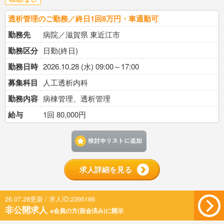
透析管理のご勤務／終日1回8万円・車通勤可
勤務先
病院／滋賀県 東近江市
勤務区分
日勤(終日)
勤務日時
2026.10.28 (水) 09:00～17:00
募集科目
人工透析内科
勤務内容
病棟管理、透析管理
給与
1回 80,000円
検討中リストに追加す
求人詳細を見る
26.07.28更新 / 求人ID:2395166
非公開求人
※会員の方(面会済み)に開示