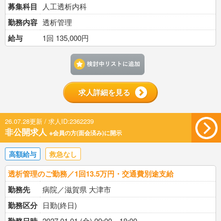
募集科目
人工透析内科
勤務内容
透析管理
給与
1回 135,000円
検討中リストに追加す
求人詳細を見る
26.07.28更新 / 求人ID:2362239
非公開求人
※会員の方(面会済み)に開示
高額給与
救急なし
透析管理のご勤務／1回13.5万円・交通費別途支給
勤務先
病院／滋賀県 大津市
勤務区分
日勤(終日)
2027.01.01 (金) 09:00～18:00