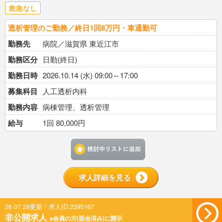
救急なし
透析管理のご勤務／終日1回8万円・車通勤可
勤務先
病院／滋賀県 東近江市
勤務区分
日勤(終日)
勤務日時
2026.10.14 (水) 09:00～17:00
募集科目
人工透析内科
勤務内容
病棟管理、透析管理
給与
1回 80,000円
検討中リストに追加す
求人詳細を見る
26.07.28更新 / 求人ID:2395167
非公開求人
※会員の方(面会済み)に開示